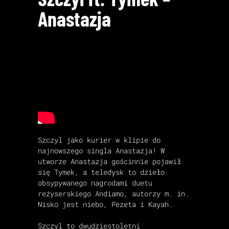
Anastazja
Szczyl jako kurier w klipie do
najnowszego singla Anastazja! W
utworze Anastazja gościnnie pojawił
się Tymek, a teledysk to dzieło
obsypywanego nagrodami duetu
reżyserskiego Andiamo, autorzy m. in.
Nisko jest niebo, Pezeta i Kayah.
Szczyl to dwudziestoletni