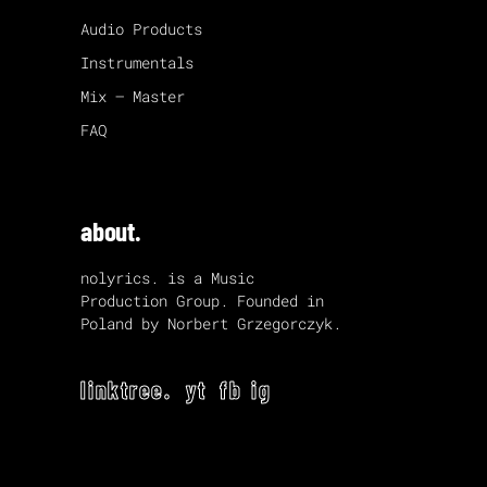
Audio Products
Instrumentals
Mix – Master
FAQ
about.
nolyrics. is a Music
Production Group. Founded in
Poland by Norbert Grzegorczyk.
linktree.
yt
fb
ig